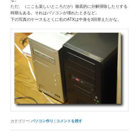
ただ、（ここも楽しいところだが）徹底的に分解掃除したりする
時期もある。それはパソコンが壊れたときなど。
下の写真のケースもとくに右のATXは中身を3回替えたかな。
カテゴリー:
パソコン作り
|
コメントを残す