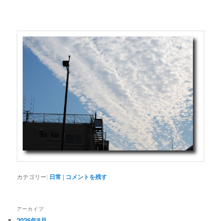
カテゴリー:
日常
|
コメントを残す
アーカイブ
2026年8月