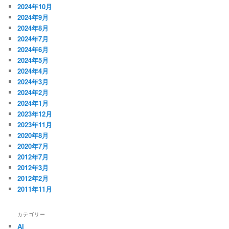
2024年10月
2024年9月
2024年8月
2024年7月
2024年6月
2024年5月
2024年4月
2024年3月
2024年2月
2024年1月
2023年12月
2023年11月
2020年8月
2020年7月
2012年7月
2012年3月
2012年2月
2011年11月
カテゴリー
AI