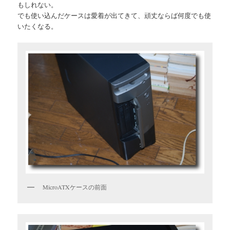
もしれない。
でも使い込んだケースは愛着が出てきて、頑丈ならば何度でも使
いたくなる。
MicroATXケースの前面