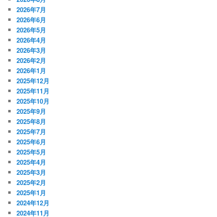
2026年7月
2026年6月
2026年5月
2026年4月
2026年3月
2026年2月
2026年1月
2025年12月
2025年11月
2025年10月
2025年9月
2025年8月
2025年7月
2025年6月
2025年5月
2025年4月
2025年3月
2025年2月
2025年1月
2024年12月
2024年11月