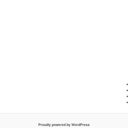
Proudly powered by WordPress