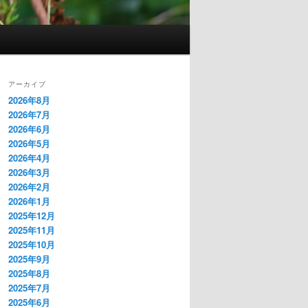
アーカイブ
2026年8月
2026年7月
2026年6月
2026年5月
2026年4月
2026年3月
2026年2月
2026年1月
2025年12月
2025年11月
2025年10月
2025年9月
2025年8月
2025年7月
2025年6月