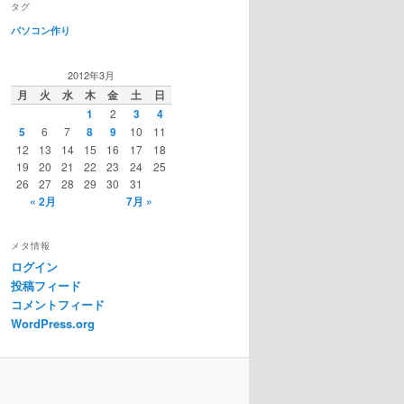
タグ
パソコン作り
2012年3月
月
火
水
木
金
土
日
1
2
3
4
5
6
7
8
9
10
11
12
13
14
15
16
17
18
19
20
21
22
23
24
25
26
27
28
29
30
31
« 2月
7月 »
メタ情報
ログイン
投稿フィード
コメントフィード
WordPress.org