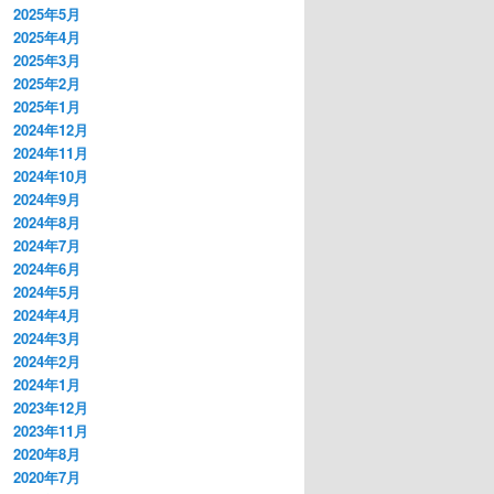
2025年5月
2025年4月
2025年3月
2025年2月
2025年1月
2024年12月
2024年11月
2024年10月
2024年9月
2024年8月
2024年7月
2024年6月
2024年5月
2024年4月
2024年3月
2024年2月
2024年1月
2023年12月
2023年11月
2020年8月
2020年7月