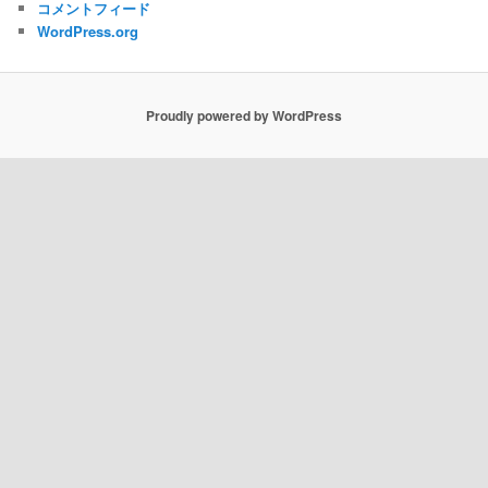
コメントフィード
WordPress.org
Proudly powered by WordPress