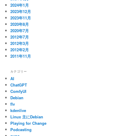
2024年1月
2023年12月
2023年11月
2020年8月
2020年7月
2012年7月
2012年3月
2012年2月
2011年11月
カテゴリー
AI
ChatGPT
ComfyUI
Debian
flv
kdenlive
Linux 主にDebian
Playing for Change
Podcasting
suno