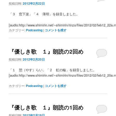
投稿日時:
2012年2月22日
「３ 窓下楽」「４ 薄明」を録音しました。
[audio:http://www.shimirin.net/~shimirin/rinzo/files/2012/02/feb12_22a.
カテゴリー:
Podcasting
|
コメントを残す
『優しき歌 １』朗読の2回め
投稿日時:
2012年2月20日
「１ 憩（やす）らい」「２ 虹の輪」を録音しました。
[audio:http://www.shimirin.net/~shimirin/rinzo/files/2012/02/feb12_20a.
カテゴリー:
Podcasting
|
コメントを残す
『優しき歌 １』朗読の1回め
投稿日時:
2012年2月19日