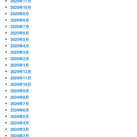
2025年11月
2025年10月
2025年9月
2025年8月
2025年7月
2025年6月
2025年5月
2025年4月
2025年3月
2025年2月
2025年1月
2024年12月
2024年11月
2024年10月
2024年9月
2024年8月
2024年7月
2024年6月
2024年5月
2024年4月
2024年3月
2024年2月