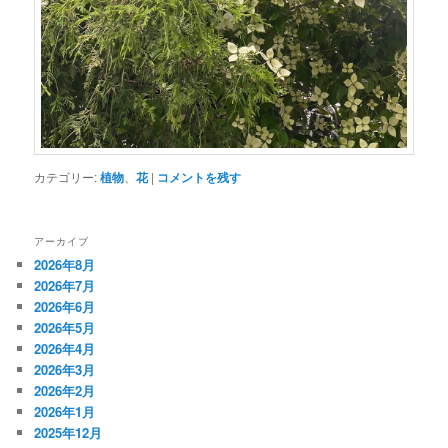
カテゴリー:
植物
、
花
|
コメントを残す
アーカイブ
2026年8月
2026年7月
2026年6月
2026年5月
2026年4月
2026年3月
2026年2月
2026年1月
2025年12月