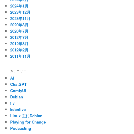
2024年1月
2023年12月
2023年11月
2020年8月
2020年7月
2012年7月
2012年3月
2012年2月
2011年11月
カテゴリー
AI
ChatGPT
ComfyUI
Debian
flv
kdenlive
Linux 主にDebian
Playing for Change
Podcasting