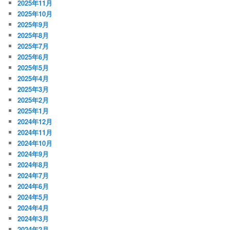
2025年11月
2025年10月
2025年9月
2025年8月
2025年7月
2025年6月
2025年5月
2025年4月
2025年3月
2025年2月
2025年1月
2024年12月
2024年11月
2024年10月
2024年9月
2024年8月
2024年7月
2024年6月
2024年5月
2024年4月
2024年3月
2024年2月