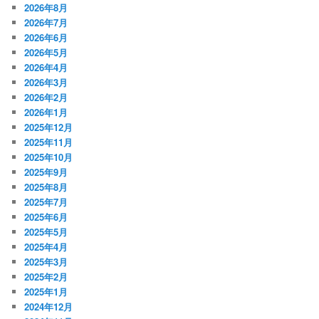
2026年8月
2026年7月
2026年6月
2026年5月
2026年4月
2026年3月
2026年2月
2026年1月
2025年12月
2025年11月
2025年10月
2025年9月
2025年8月
2025年7月
2025年6月
2025年5月
2025年4月
2025年3月
2025年2月
2025年1月
2024年12月