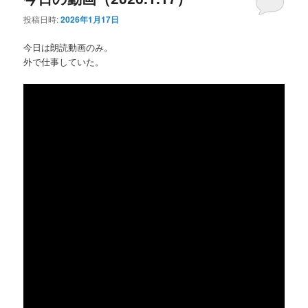
投稿日時:
2026年1月17日
今日は朗読動画のみ。
外で仕事していた。