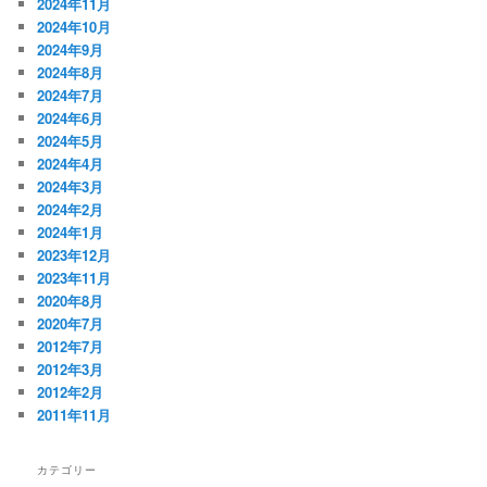
2024年11月
2024年10月
2024年9月
2024年8月
2024年7月
2024年6月
2024年5月
2024年4月
2024年3月
2024年2月
2024年1月
2023年12月
2023年11月
2020年8月
2020年7月
2012年7月
2012年3月
2012年2月
2011年11月
カテゴリー