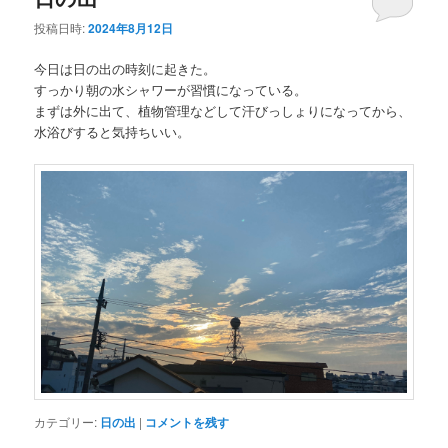
投稿日時:
2024年8月12日
今日は日の出の時刻に起きた。
すっかり朝の水シャワーが習慣になっている。
まずは外に出て、植物管理などして汗びっしょりになってから、
水浴びすると気持ちいい。
カテゴリー:
日の出
|
コメントを残す