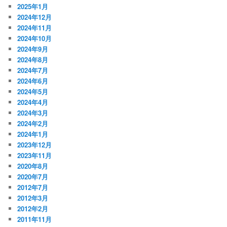
2025年1月
2024年12月
2024年11月
2024年10月
2024年9月
2024年8月
2024年7月
2024年6月
2024年5月
2024年4月
2024年3月
2024年2月
2024年1月
2023年12月
2023年11月
2020年8月
2020年7月
2012年7月
2012年3月
2012年2月
2011年11月