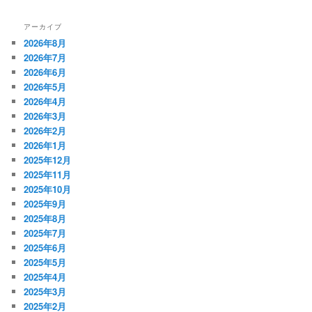
アーカイブ
2026年8月
2026年7月
2026年6月
2026年5月
2026年4月
2026年3月
2026年2月
2026年1月
2025年12月
2025年11月
2025年10月
2025年9月
2025年8月
2025年7月
2025年6月
2025年5月
2025年4月
2025年3月
2025年2月