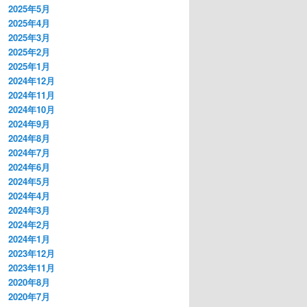
2025年5月
2025年4月
2025年3月
2025年2月
2025年1月
2024年12月
2024年11月
2024年10月
2024年9月
2024年8月
2024年7月
2024年6月
2024年5月
2024年4月
2024年3月
2024年2月
2024年1月
2023年12月
2023年11月
2020年8月
2020年7月