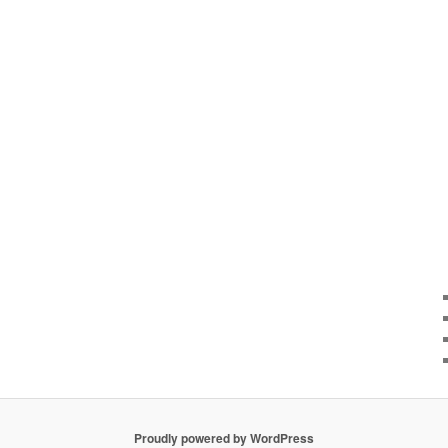
Proudly powered by WordPress