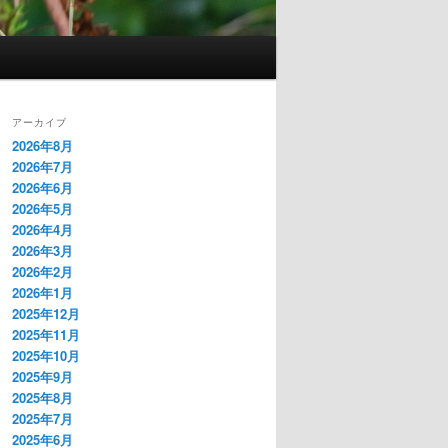
アーカイブ
2026年8月
2026年7月
2026年6月
2026年5月
2026年4月
2026年3月
2026年2月
2026年1月
2025年12月
2025年11月
2025年10月
2025年9月
2025年8月
2025年7月
2025年6月