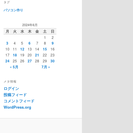
タグ
パソコン作り
2024年6月
月
火
水
木
金
土
日
1
2
3
4
5
6
7
8
9
10
11
12
13
14
15
16
17
18
19
20
21
22
23
24
25
26
27
28
29
30
« 5月
7月 »
メタ情報
ログイン
投稿フィード
コメントフィード
WordPress.org