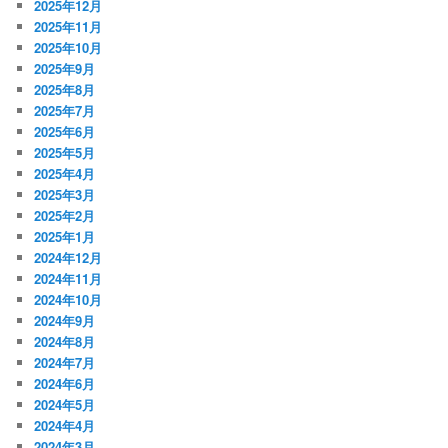
2025年12月
2025年11月
2025年10月
2025年9月
2025年8月
2025年7月
2025年6月
2025年5月
2025年4月
2025年3月
2025年2月
2025年1月
2024年12月
2024年11月
2024年10月
2024年9月
2024年8月
2024年7月
2024年6月
2024年5月
2024年4月
2024年3月