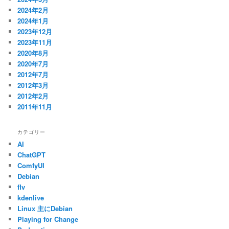
2024年2月
2024年1月
2023年12月
2023年11月
2020年8月
2020年7月
2012年7月
2012年3月
2012年2月
2011年11月
カテゴリー
AI
ChatGPT
ComfyUI
Debian
flv
kdenlive
Linux 主にDebian
Playing for Change