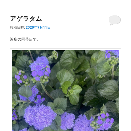
アゲラタム
投稿日時:
2026年7月11日
近所の園芸店で。