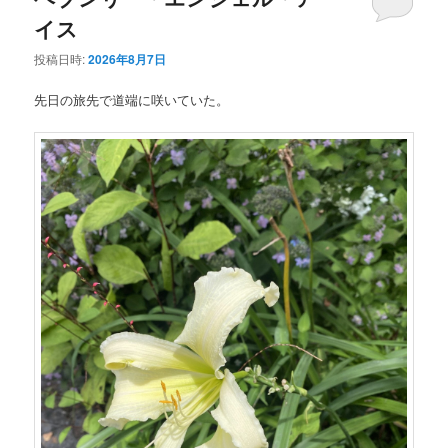
イス
投稿日時:
2026年8月7日
先日の旅先で道端に咲いていた。