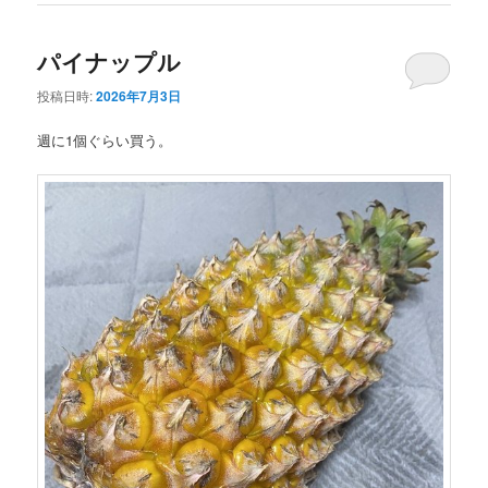
パイナップル
投稿日時:
2026年7月3日
週に1個ぐらい買う。