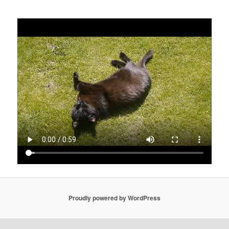
Proudly powered by WordPress